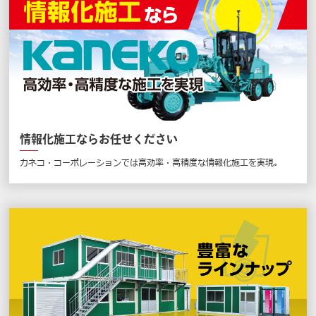
情報化施工ならお任せください
カネコ・コーポレーションでは高効率・高精度な情報化施工を実現。