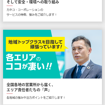
そして安全・環境への取り組み
カネコ・コーポレーションの
サービスの特徴、強みをご紹介します !
全国各地の営業所から届く、
エリア責任者たちの「声」
各地域の強みや注力ポイントをご紹介します！