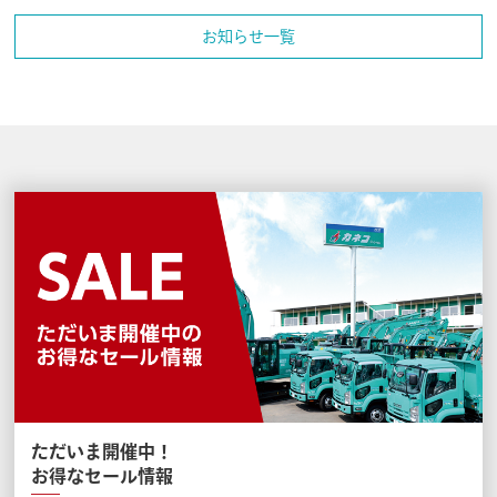
お知らせ一覧
ただいま開催中！
お得なセール情報