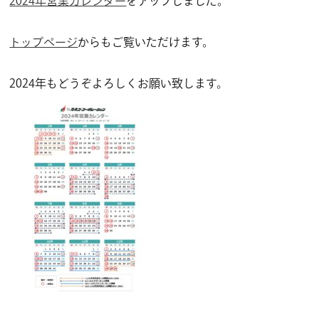
2024年営業カレンダー
をアップしました。
トップページ
からもご覧いただけます。
2024年もどうぞよろしくお願い致します。