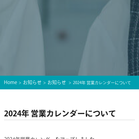
Home
お知らせ
お知らせ
2024年 営業カレンダーについて
2024年 営業カレンダーについて