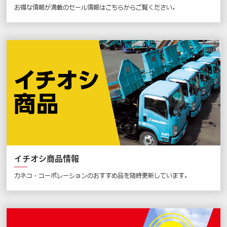
お得な情報が満載のセール情報はこちらからご覧ください。
イチオシ商品情報
カネコ・コーポレーションのおすすめ品を随時更新しています。