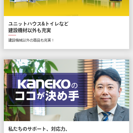
ユニットハウス&トイレなど
建設機材以外も充実
建設機械以外の商品も充実！
私たちのサポート、対応力、