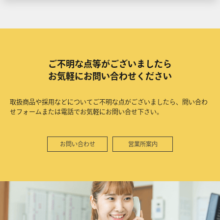
ご不明な点等がございましたら
お気軽にお問い合わせください
取扱商品や採用などについてご不明な点がございましたら、問い合わ
せフォームまたは電話でお気軽にお問い合せ下さい。
お問い合わせ
営業所案内