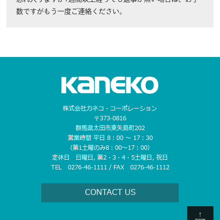
数ですがもう一度ご連絡ください。
株式会社カネコ・コーポレーション
〒373-0816
群馬県太田市東矢島町202
営業時間 平日 8：00 〜 17：30
（第1土曜のみ8：00〜17：00）
定休日 日曜日, 第2・3・4・5土曜日, 祝日
TEL 0276-46-1111 / FAX 0276-46-1112
CONTACT US