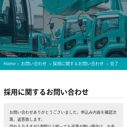
Home
お問い合わせ
採用に関するお問い合わせ
完了
採用に関するお問い合わせ
お問い合わせありがとうございました。申込み内容を確認次
第、返答致します。
恐れ入りますが1週間以上経っても返事が無い場合は、お手