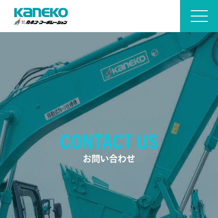
CONTACT US
お問い合わせ