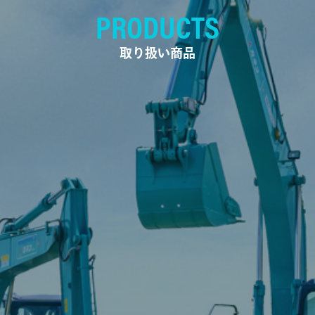
PRODUCTS
取り扱い商品