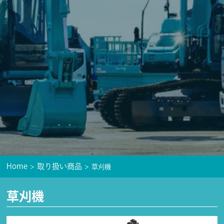
Home
取り扱い商品
草刈機
草刈機