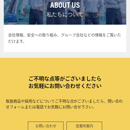
ABOUT US
私たちについて
会社情報、安全への取り組み、グループ会社などの情報をご覧いた
だけます。
ご不明な点等がございましたら
お気軽にお問い合わせください
取扱商品や採用などについてご不明な点がございましたら、問い合わ
せフォームまたは電話でお気軽にお問い合せ下さい。
お問い合わせ
営業所案内