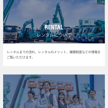
RENTAL
レンタルについて
レンタルまでの流れ、レンタルのメリット、補償制度などの情報を
ご覧いただけます。