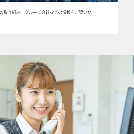
の取り組み、グループ会社などの情報をご覧いた