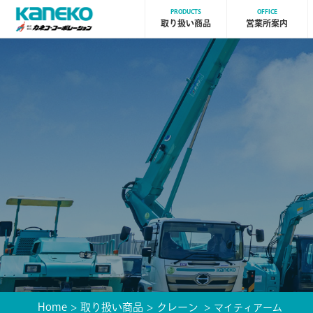
PRODUCTS
OFFICE
取り扱い商品
営業所案内
Home
取り扱い商品
クレーン
マイティアーム