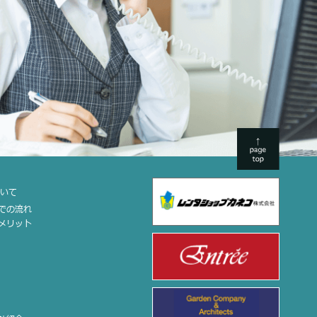
ついて
までの流れ
のメリット