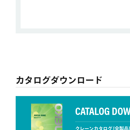
カタログダウンロード
CATALOG DO
クレーンカタログ [全製品]