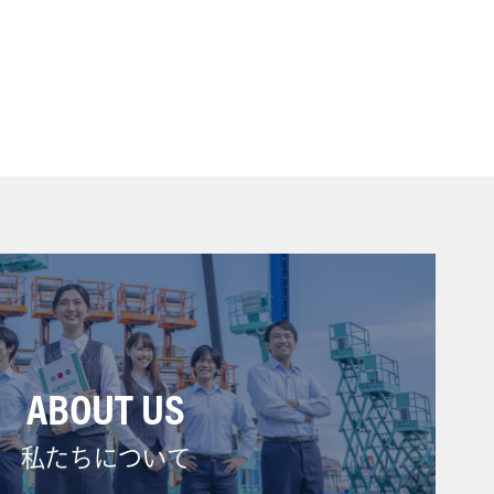
ABOUT US
私たちについて