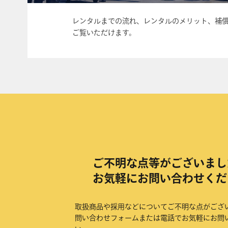
レンタルまでの流れ、レンタルのメリット、補
ご覧いただけます。
ご不明な点等がございまし
お気軽にお問い合わせくだ
取扱商品や採用などについてご不明な点がござ
問い合わせフォームまたは電話でお気軽にお問