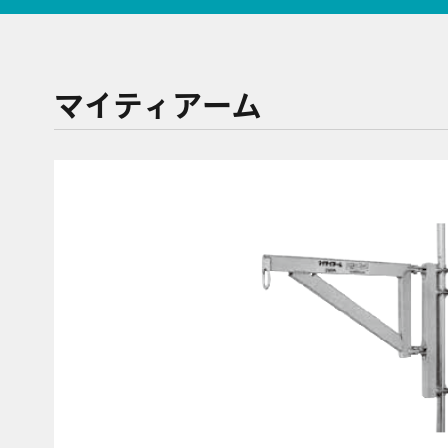
マイティアーム