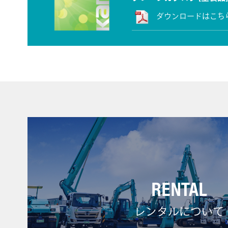
ダウンロードはこち
RENTAL
レンタルについて