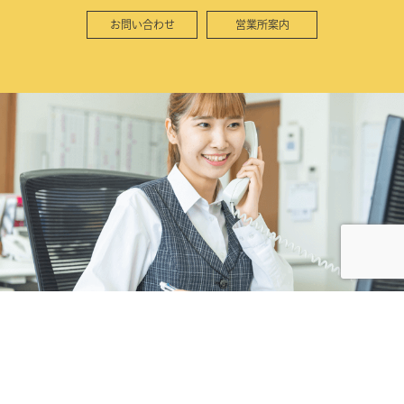
お問い合わせ
営業所案内
株式会社カネコ・コーポレーション