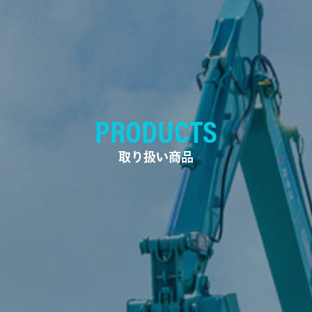
PRODUCTS
取り扱い商品