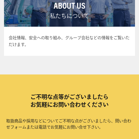
ABOUT US
私たちについて
会社情報、安全への取り組み、グループ会社などの情報をご覧いた
だけます。
ご不明な点等がございましたら
お気軽にお問い合わせください
取扱商品や採用などについてご不明な点がございましたら、問い合わ
せフォームまたは電話でお気軽にお問い合せ下さい。