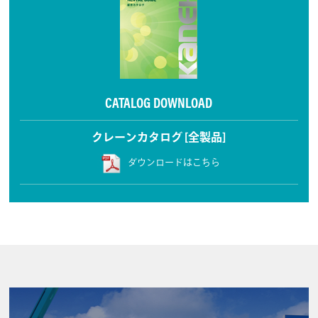
CATALOG DOWNLOAD
クレーンカタログ [全製品]
ダウンロードはこちら