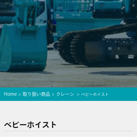
Home
取り扱い商品
クレーン
ベビーホイスト
ベビーホイスト