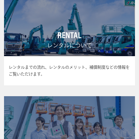
RENTAL
レンタルについて
レンタルまでの流れ、レンタルのメリット、補償制度などの情報を
ご覧いただけます。