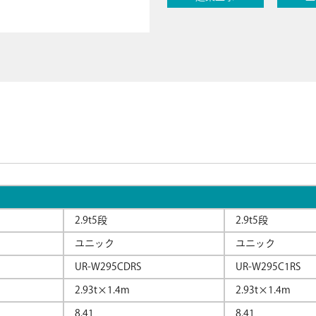
2.9t5段
2.9t5段
ユニック
ユニック
UR-W295CDRS
UR-W295C1RS
2.93t×1.4m
2.93t×1.4m
8.41
8.41