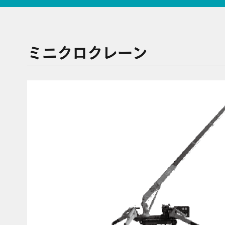
ミニクロクレーン