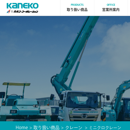
PRODUCTS
OFFICE
取り扱い商品
営業所案内
Home
取り扱い商品
クレーン
ミニクロクレーン