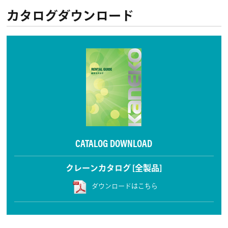
カタログダウンロード
CATALOG DOWNLOAD
クレーンカタログ [全製品]
ダウンロードはこちら