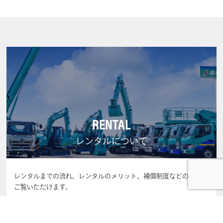
RENTAL
レンタルについて
レンタルまでの流れ、レンタルのメリット、補償制度などの情報を
ご覧いただけます。