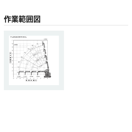
作業範囲図