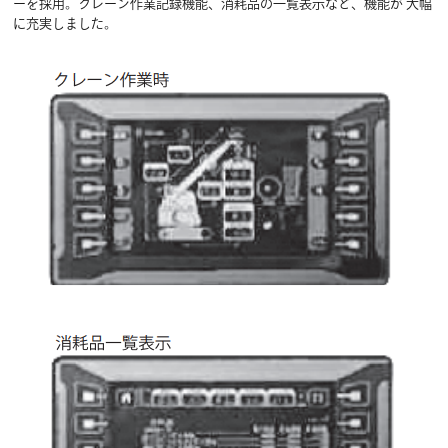
ーを採用。クレーン作業記録機能、消耗品の一覧表示など、機能が 大幅
に充実しました。