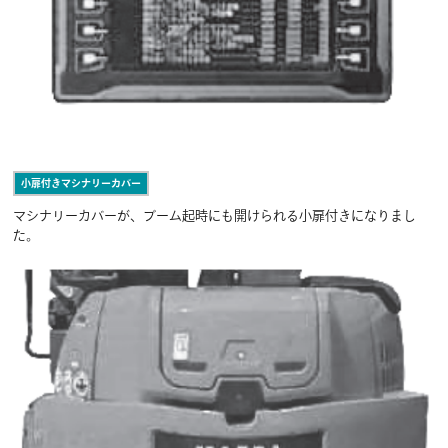
小扉付きマシナリーカバー
マシナリーカバーが、ブーム起時にも開けられる小扉付きになりまし
た。