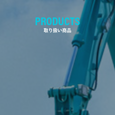
PRODUCTS
取り扱い商品