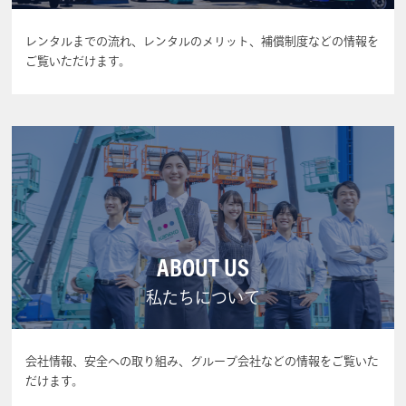
レンタルまでの流れ、レンタルのメリット、補償制度などの情報を
ご覧いただけます。
ABOUT US
私たちについて
会社情報、安全への取り組み、グループ会社などの情報をご覧いた
だけます。