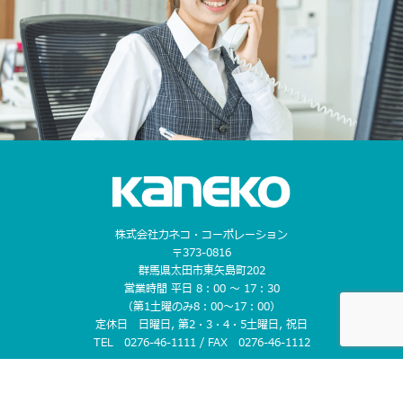
株式会社カネコ・コーポレーション
〒373-0816
群馬県太田市東矢島町202
営業時間 平日 8：00 〜 17：30
（第1土曜のみ8：00〜17：00）
定休日 日曜日, 第2・3・4・5土曜日, 祝日
TEL 0276-46-1111 / FAX 0276-46-1112
CONTACT US