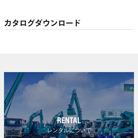
カタログダウンロード
RENTAL
レンタルについて