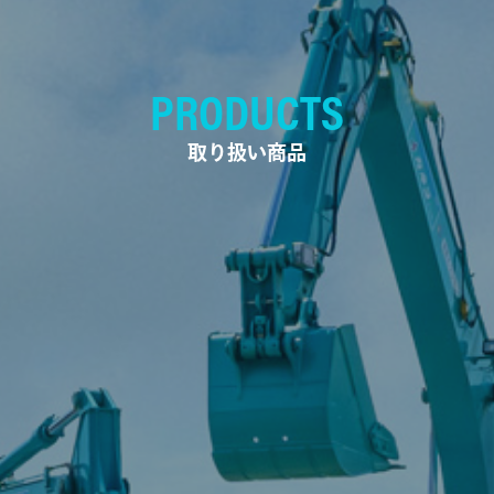
PRODUCTS
取り扱い商品