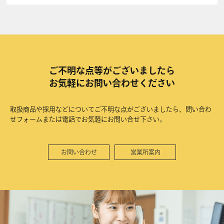
ご不明な点等がございましたら
お気軽にお問い合わせください
取扱商品や採用などについてご不明な点がございましたら、問い合わ
せフォームまたは電話でお気軽にお問い合せ下さい。
お問い合わせ
営業所案内