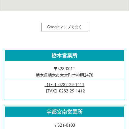
Googleマップで開く
栃木営業所
〒328-0011
栃木県栃木市大宮町字神明2470
【TEL】0282-29-1411
【FAX】0282-29-1412
宇都宮南営業所
〒321-0103