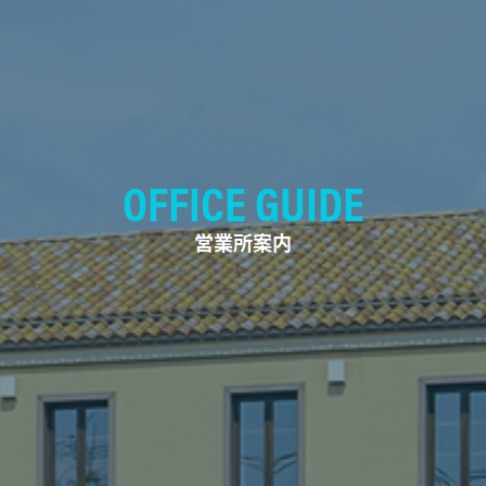
OFFICE GUIDE
営業所案内