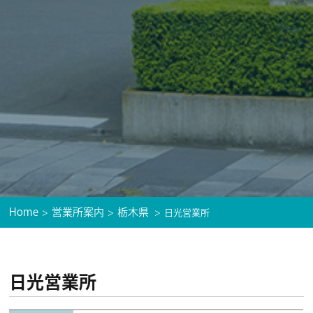
Home
営業所案内
栃木県
日光営業所
日光営業所