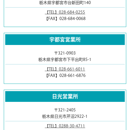
栃木県宇都宮市台新田町140
【TEL】028-684-0255
【FAX】028-684-0068
宇都宮営業所
〒321-0903
栃木県宇都宮市下平出町85-1
【TEL】028-661-6011
【FAX】028-661-6876
日光営業所
〒321-2405
栃木県日光市芹沼2922-1
【TEL】0288-30-4711