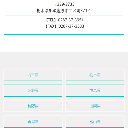
〒329-2733
栃木県那須塩原市二区町371-1
【TEL】0287-37-3951
【FAX】0287-37-3533
埼玉県
栃木県
茨城県
群馬県
長野県
山梨県
新潟県
富山県