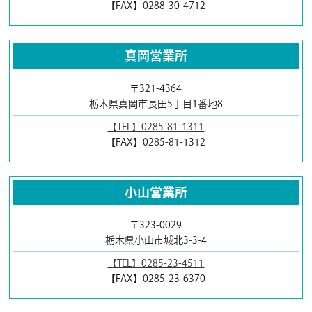
【FAX】0288-30-4712
真岡営業所
〒321-4364
栃木県真岡市長田5丁目1番地8
【TEL】0285-81-1311
【FAX】0285-81-1312
小山営業所
〒323-0029
栃木県小山市城北3-3-4
【TEL】0285-23-4511
【FAX】0285-23-6370