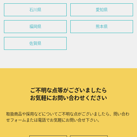
石川県
愛知県
福岡県
熊本県
佐賀県
ご不明な点等がございましたら
お気軽にお問い合わせください
取扱商品や採用などについてご不明な点がございましたら、問い合わ
せフォームまたは電話でお気軽にお問い合せ下さい。