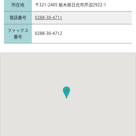
所在地
〒321-2405 栃木県日光市芹沼2922-1
電話番号
0288-30-4711
ファックス
0288-30-4712
番号