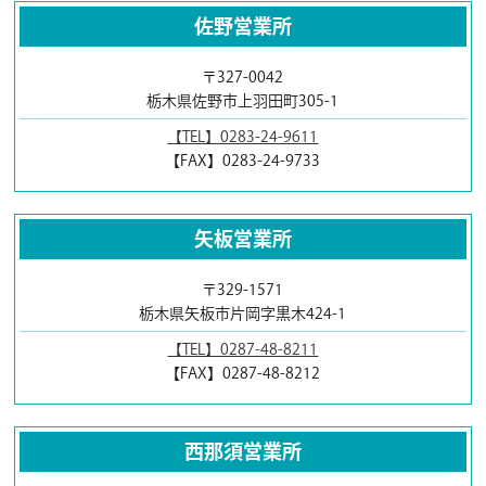
佐野営業所
〒327-0042
栃木県佐野市上羽田町305-1
【TEL】0283-24-9611
【FAX】0283-24-9733
矢板営業所
〒329-1571
栃木県矢板市片岡字黒木424-1
【TEL】0287-48-8211
【FAX】0287-48-8212
西那須営業所