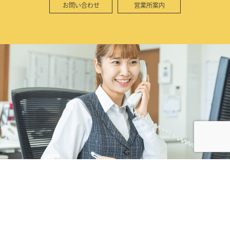
お問い合わせ
営業所案内
株式会社カネコ・コーポレーション
〒373-0816