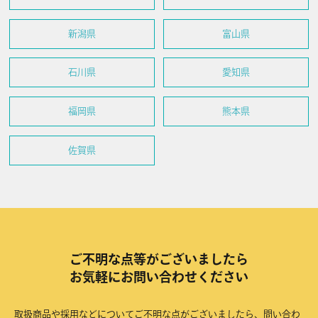
新潟県
富山県
石川県
愛知県
福岡県
熊本県
佐賀県
ご不明な点等がございましたら
お気軽にお問い合わせください
取扱商品や採用などについてご不明な点がございましたら、問い合わ