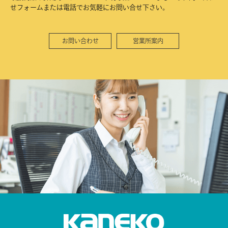
せフォームまたは電話でお気軽にお問い合せ下さい。
お問い合わせ
営業所案内