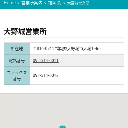
Home
営業所案内
福岡県
大野城営業所
大野城営業所
所在地
〒816-0911 福岡県大野城市大城1-465
電話番号
092-514-0011
ファックス
092-514-0012
番号