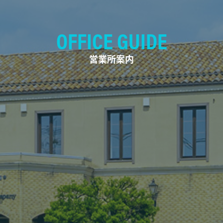
OFFICE GUIDE
営業所案内