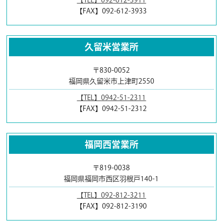
【FAX】092-612-3933
久留米営業所
〒830-0052
福岡県久留米市上津町2550
【TEL】0942-51-2311
【FAX】0942-51-2312
福岡西営業所
〒819-0038
福岡県福岡市西区羽根戸140-1
【TEL】092-812-3211
【FAX】092-812-3190