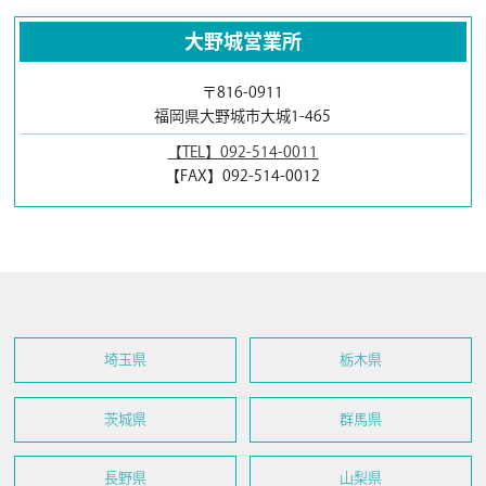
大野城営業所
〒816-0911
福岡県大野城市大城1-465
【TEL】092-514-0011
【FAX】092-514-0012
埼玉県
栃木県
茨城県
群馬県
長野県
山梨県