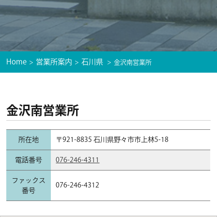
Home
営業所案内
石川県
金沢南営業所
金沢南営業所
所在地
〒921-8835 石川県野々市市上林5-18
電話番号
076-246-4311
ファックス
076-246-4312
番号