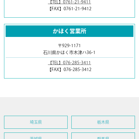
【TEL】0761-21-9411
【FAX】0761-21-9412
かほく営業所
〒929-1171
石川県かほく市木津ハ36-1
【TEL】076-285-3411
【FAX】076-285-3412
埼玉県
栃木県
茨城県
群馬県