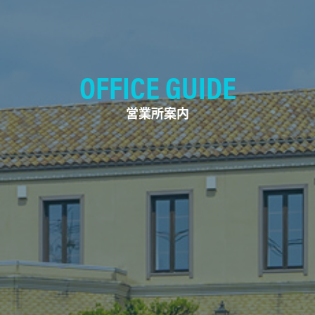
OFFICE GUIDE
営業所案内