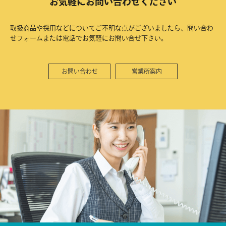
お気軽にお問い合わせください
取扱商品や採用などについてご不明な点がございましたら、問い合わ
せフォームまたは電話でお気軽にお問い合せ下さい。
お問い合わせ
営業所案内