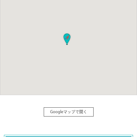
Googleマップで開く