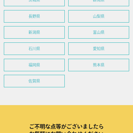
長野県
山梨県
新潟県
富山県
石川県
愛知県
福岡県
熊本県
佐賀県
ご不明な点等がございましたら