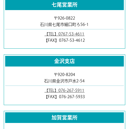
七尾営業所
〒926-0822
石川県七尾市細口町ろ56-1
【TEL】0767-53-4611
【FAX】0767-53-4612
金沢支店
〒920-8204
石川県金沢市戸水2-54
【TEL】076-267-5911
【FAX】076-267-5933
加賀営業所