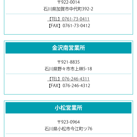
〒922-0014
石川県加賀市中代町392-2
【TEL】0761-73-0411
【FAX】0761-73-0412
金沢南営業所
〒921-8835
石川県野々市市上林5-18
【TEL】076-246-4311
【FAX】076-246-4312
小松営業所
〒923-0964
石川県小松市今江町ツ76