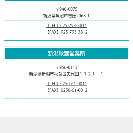
〒946-0075
新潟県魚沼市吉田2068-1
【TEL】025-793-3811
【FAX】025-793-3812
新潟秋葉営業所
〒956-0113
新潟県新潟市秋葉区矢代田１１２１−１
【TEL】0250-61-0011
【FAX】0250-61-0012