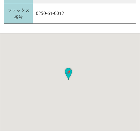
ファックス
0250-61-0012
番号