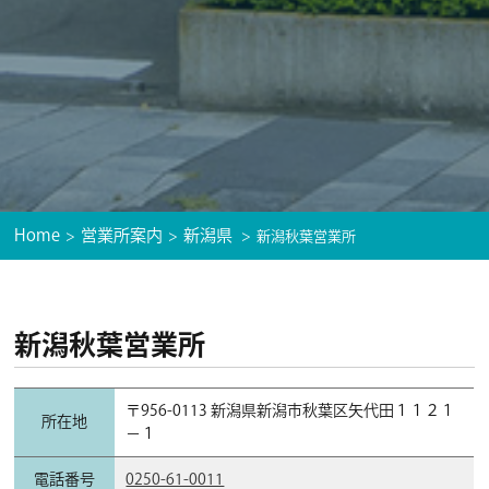
Home
営業所案内
新潟県
新潟秋葉営業所
新潟秋葉営業所
〒956-0113 新潟県新潟市秋葉区矢代田１１２１
所在地
−１
電話番号
0250-61-0011