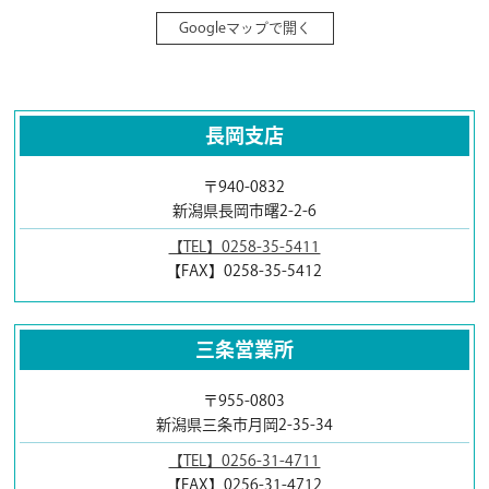
Googleマップで開く
長岡支店
〒940-0832
新潟県長岡市曙2-2-6
【TEL】0258-35-5411
【FAX】0258-35-5412
三条営業所
〒955-0803
新潟県三条市月岡2-35-34
【TEL】0256-31-4711
【FAX】0256-31-4712