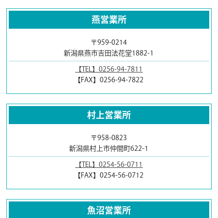
燕営業所
〒959-0214
新潟県燕市吉田法花堂1882-1
【TEL】0256-94-7811
【FAX】0256-94-7822
村上営業所
〒958-0823
新潟県村上市仲間町622-1
【TEL】0254-56-0711
【FAX】0254-56-0712
魚沼営業所