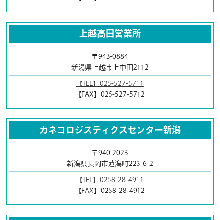
上越高田営業所
〒943-0884
新潟県上越市上中田2112
【TEL】025-527-5711
【FAX】025-527-5712
カネコロジスティクスセンター新潟
〒940-2023
新潟県長岡市蓮潟町223-6-2
【TEL】0258-28-4911
【FAX】0258-28-4912