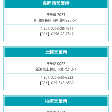
長岡西営業所
〒940-2023
新潟県長岡市蓮潟町223-6-1
【TEL】0258-28-7511
【FAX】0258-28-7512
上越営業所
〒942-0022
新潟県上越市下荒浜212-1
【TEL】025-543-6522
【FAX】025-543-6533
柏崎営業所