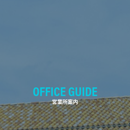
OFFICE GUIDE
営業所案内