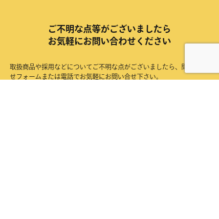
ご不明な点等がございましたら
お気軽にお問い合わせください
取扱商品や採用などについてご不明な点がございましたら、問い合わ
せフォームまたは電話でお気軽にお問い合せ下さい。
お問い合わせ
営業所案内