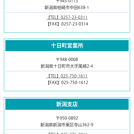
〒945-0113
新潟県柏崎市中田638-1
【TEL】0257-23-0311
【FAX】0257-23-0314
十日町営業所
〒948-0008
新潟県十日町市大字尾崎2-4
【TEL】025-750-1611
【FAX】025-750-1612
新潟支店
〒950-0892
新潟県新潟市東区寺山362-9