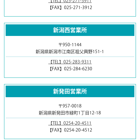
【TEL】025-271-3911
【FAX】025-271-3912
新潟西営業所
〒950-1144
新潟県新潟市江南区祖父興野151-1
【TEL】025-283-9311
【FAX】025-284-6230
新発田営業所
〒957-0018
新潟県新発田市緑町1丁目12-18
【TEL】0254-20-4511
【FAX】0254-20-4512