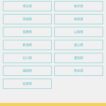
埼玉県
栃木県
茨城県
群馬県
長野県
山梨県
新潟県
富山県
石川県
愛知県
福岡県
熊本県
佐賀県