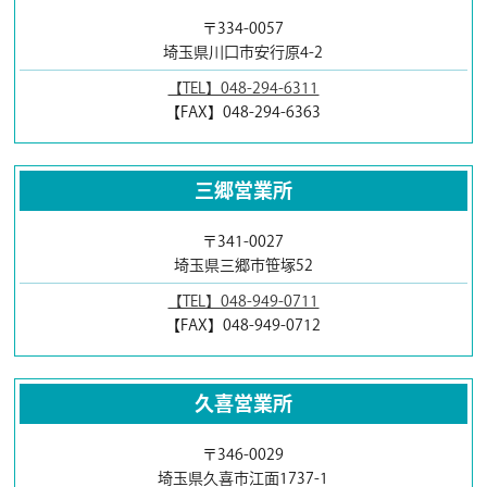
〒334-0057
埼玉県川口市安行原4-2
【TEL】048-294-6311
【FAX】048-294-6363
三郷営業所
〒341-0027
埼玉県三郷市笹塚52
【TEL】048-949-0711
【FAX】048-949-0712
久喜営業所
〒346-0029
埼玉県久喜市江面1737-1