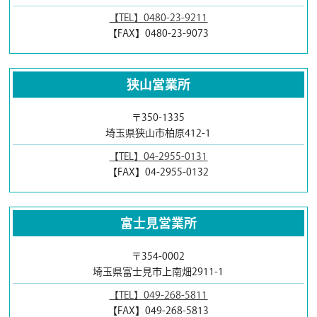
【TEL】0480-23-9211
【FAX】0480-23-9073
狭山営業所
〒350-1335
埼玉県狭山市柏原412-1
【TEL】04-2955-0131
【FAX】04-2955-0132
富士見営業所
〒354-0002
埼玉県富士見市上南畑2911-1
【TEL】049-268-5811
【FAX】049-268-5813