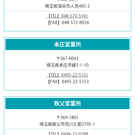
埼玉県深谷市人見405-2
【TEL】048-573-5161
【FAX】048-572-8924
本庄営業所
〒367-0043
埼玉県本庄市緑3-1-10
【TEL】0495-22-5151
【FAX】0495-22-5153
秩父営業所
〒369-1801
埼玉県秩父市荒川久那3795-1
【TEL】0494-23-0288