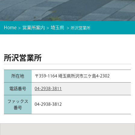
Home
営業所案内
埼玉県
所沢営業所
所沢営業所
所在地
〒359-1164 埼玉県所沢市三ケ島4-2302
電話番号
04-2938-3811
ファックス
04-2938-3812
番号