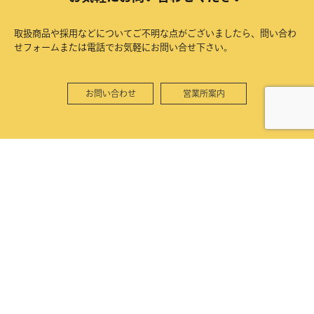
取扱商品や採用などについてご不明な点がございましたら、問い合わ
せフォームまたは電話でお気軽にお問い合せ下さい。
お問い合わせ
営業所案内