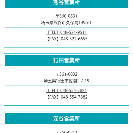
熊谷営業所
〒360-0831
埼玉県熊谷市久保島1496-1
【TEL】048-521-9511
【FAX】048-522-6655
行田営業所
〒361-0032
埼玉県行田市佐間1-7-19
【TEL】048-554-7881
【FAX】048-554-7882
深谷営業所
〒366-0811