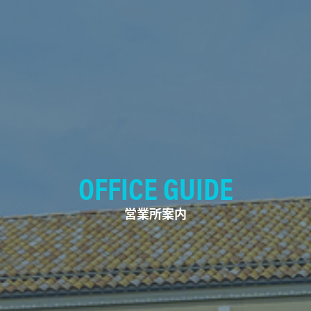
OFFICE GUIDE
営業所案内