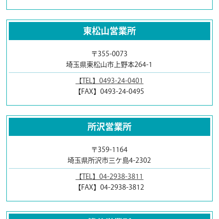
東松山営業所
〒355-0073
埼玉県東松山市上野本264-1
【TEL】0493-24-0401
【FAX】0493-24-0495
所沢営業所
〒359-1164
埼玉県所沢市三ケ島4-2302
【TEL】04-2938-3811
【FAX】04-2938-3812