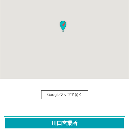
Googleマップで開く
川口営業所