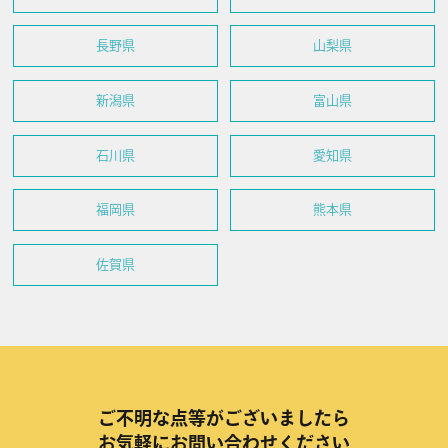
長野県
山梨県
新潟県
富山県
石川県
愛知県
福岡県
熊本県
佐賀県
ご不明な点等がございましたら
お気軽にお問い合わせください