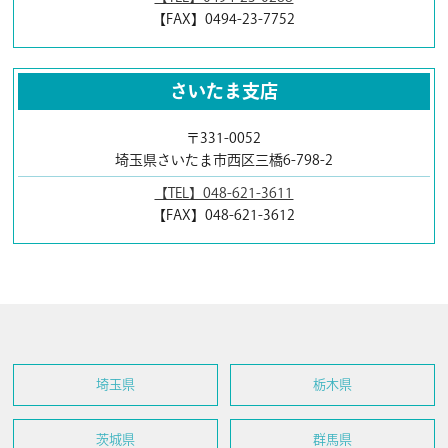
【FAX】0494-23-7752
さいたま支店
〒331-0052
埼玉県さいたま市西区三橋6-798-2
【TEL】048-621-3611
【FAX】048-621-3612
埼玉県
栃木県
茨城県
群馬県