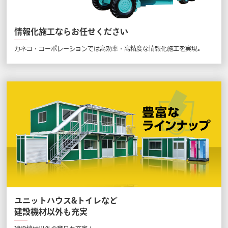
情報化施工ならお任せください
カネコ・コーポレーションでは高効率・高精度な情報化施工を実現。
ユニットハウス&トイレなど
建設機材以外も充実