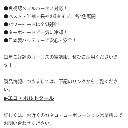
●良視認×フルハーネス対応！
●ベスト・半袖・長袖の3タイプ、各4色展開！
●パワーモードは全5段階！
●ターボモードで一気に冷却！
●日本製バッテリーで安心・安全！
毎年ご好評のコーコスの空調服、ぜひご活用くださいま
せ！
製品情報につきましては、下記のリンクからご覧くださ
い。
▶エコ・ボルトクール
詳しくは、お近くのカネコ・コーポレーション営業所まで
お問い合わせください。