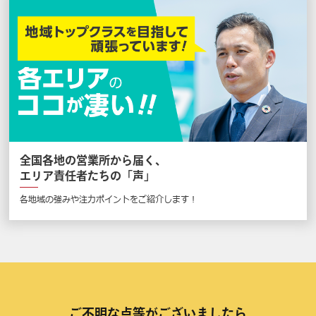
全国各地の営業所から届く、
エリア責任者たちの「声」
各地域の強みや注力ポイントをご紹介します！
ご不明な点等がございましたら