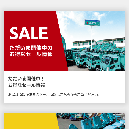
ただいま開催中！
お得なセール情報
お得な情報が満載のセール情報はこちらからご覧ください。