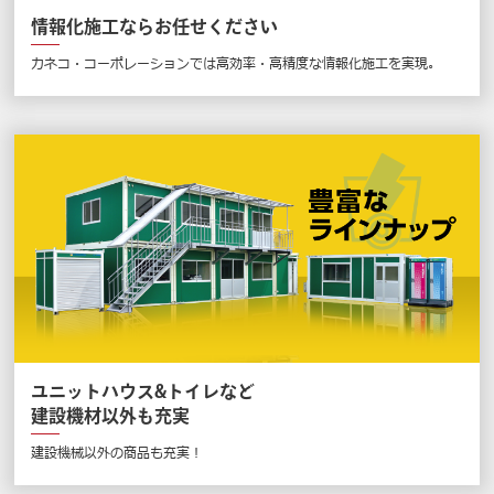
情報化施工ならお任せください
カネコ・コーポレーションでは高効率・高精度な情報化施工を実現。
ユニットハウス&トイレなど
建設機材以外も充実
建設機械以外の商品も充実！