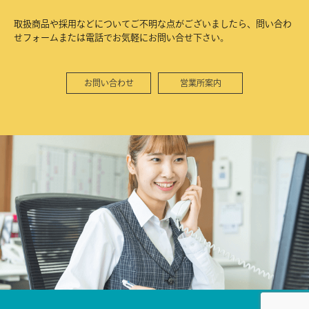
取扱商品や採用などについてご不明な点がございましたら、問い合わ
せフォームまたは電話でお気軽にお問い合せ下さい。
お問い合わせ
営業所案内