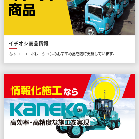
イチオシ商品情報
カネコ・コーポレーションのおすすめ品を随時更新しています。