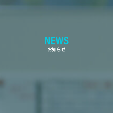
NEWS
お知らせ