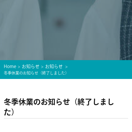
Home
お知らせ
お知らせ
冬季休業のお知らせ（終了しました）
冬季休業のお知らせ（終了しまし
た）