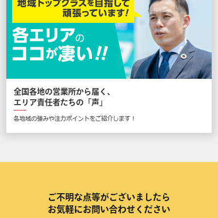
全国各地の営業所から届く、
エリア責任者たちの「声」
各地域の強みや注力ポイントをご紹介します！
ご不明な点等がございましたら
お気軽にお問い合わせください