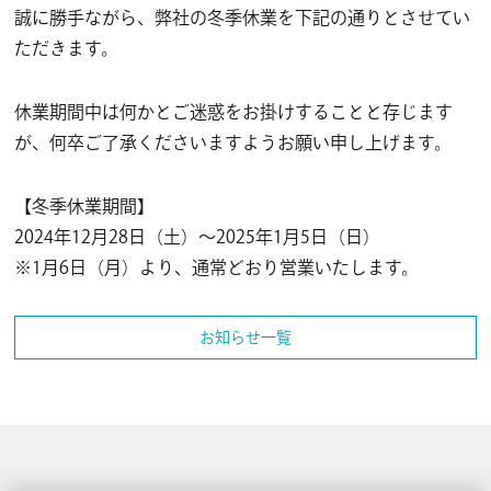
誠に勝手ながら、弊社の冬季休業を下記の通りとさせてい
ただきます。
休業期間中は何かとご迷惑をお掛けすることと存じます
が、何卒ご了承くださいますようお願い申し上げます。
【冬季休業期間】
2024年12月28日（土）～2025年1月5日（日）
※1月6日（月）より、通常どおり営業いたします。
お知らせ一覧