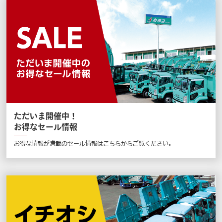
ただいま開催中！
お得なセール情報
お得な情報が満載のセール情報はこちらからご覧ください。