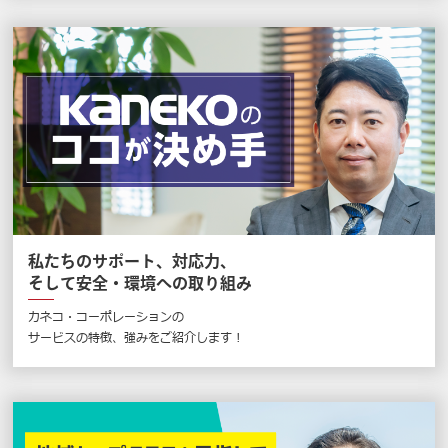
私たちのサポート、対応力、
そして安全・環境への取り組み
カネコ・コーポレーションの
サービスの特徴、強みをご紹介します !