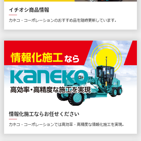
イチオシ商品情報
カネコ・コーポレーションのおすすめ品を随時更新しています。
情報化施工ならお任せください
カネコ・コーポレーションでは高効率・高精度な情報化施工を実現。