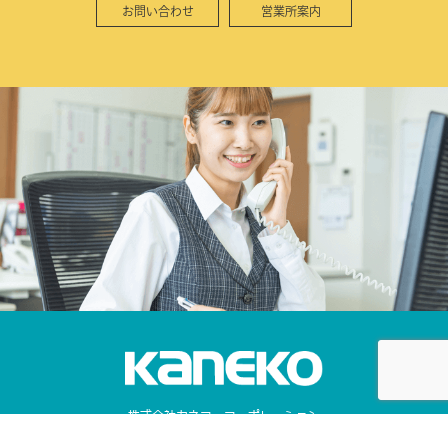
お問い合わせ
営業所案内
株式会社カネコ・コーポレーション
〒373-0816