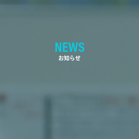
NEWS
お知らせ