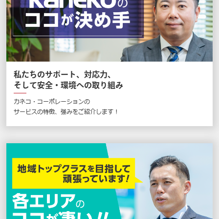
私たちのサポート、対応力、
そして安全・環境への取り組み
カネコ・コーポレーションの
サービスの特徴、強みをご紹介します !