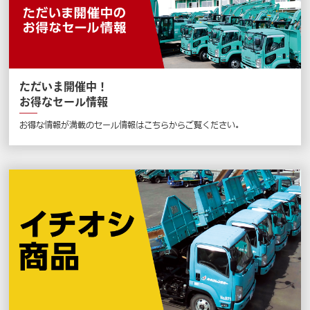
ただいま開催中！
お得なセール情報
お得な情報が満載のセール情報はこちらからご覧ください。