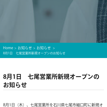
Home
お知らせ
お知らせ
8月1日 七尾営業所新規オープンのお知らせ
8月1日 七尾営業所新規オープンの
お知らせ
8月1日（木）、七尾営業所を石川県七尾市細口町に新規オ