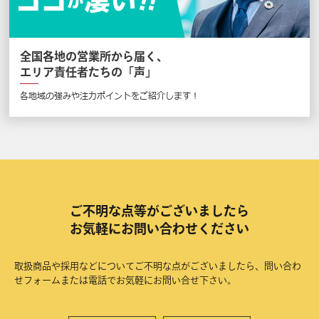
全国各地の営業所から届く、
エリア責任者たちの「声」
各地域の強みや注力ポイントをご紹介します！
ご不明な点等がございましたら
お気軽にお問い合わせください
取扱商品や採用などについてご不明な点がございましたら、問い合わ
せフォームまたは電話でお気軽にお問い合せ下さい。