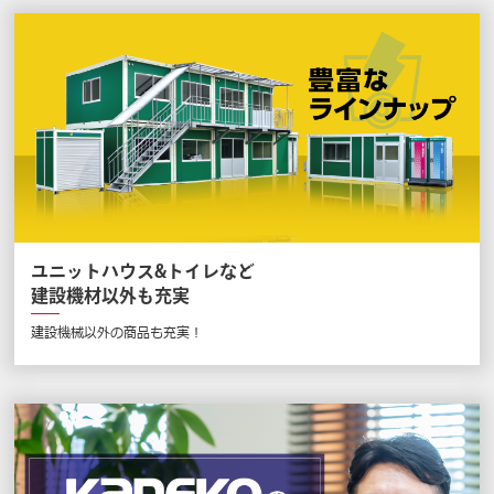
ユニットハウス&トイレなど
建設機材以外も充実
建設機械以外の商品も充実！