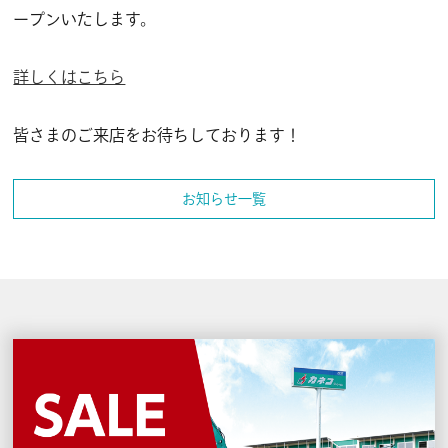
ープンいたします。
詳しくはこちら
皆さまのご来店をお待ちしております！
お知らせ一覧