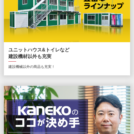
ユニットハウス&トイレなど
建設機材以外も充実
建設機械以外の商品も充実！