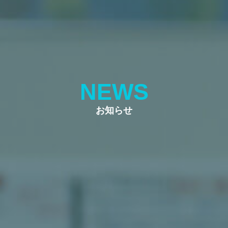
NEWS
お知らせ