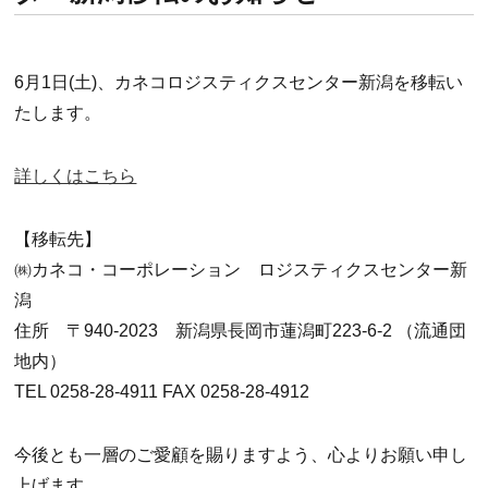
6月1日(土)、カネコロジスティクスセンター新潟を移転い
たします。
詳しくはこちら
【移転先】
㈱カネコ・コーポレーション ロジスティクスセンター新
潟
住所 〒940-2023 新潟県長岡市蓮潟町223-6-2 （流通団
地内）
TEL 0258-28-4911 FAX 0258-28-4912
今後とも一層のご愛顧を賜りますよう、心よりお願い申し
上げます。