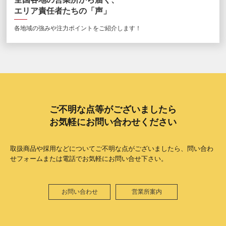
エリア責任者たちの「声」
各地域の強みや注力ポイントをご紹介します！
ご不明な点等がございましたら
お気軽にお問い合わせください
取扱商品や採用などについてご不明な点がございましたら、問い合わ
せフォームまたは電話でお気軽にお問い合せ下さい。
お問い合わせ
営業所案内