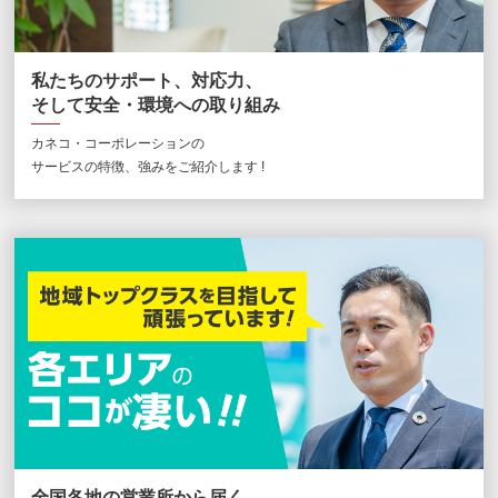
私たちのサポート、対応力、
そして安全・環境への取り組み
カネコ・コーポレーションの
サービスの特徴、強みをご紹介します !
全国各地の営業所から届く、