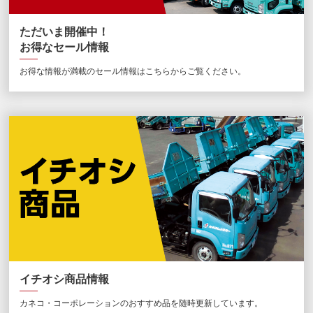
ただいま開催中！
お得なセール情報
お得な情報が満載のセール情報はこちらからご覧ください。
イチオシ商品情報
カネコ・コーポレーションのおすすめ品を随時更新しています。