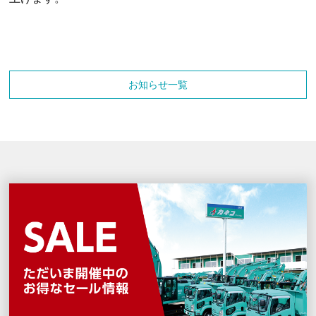
お知らせ一覧