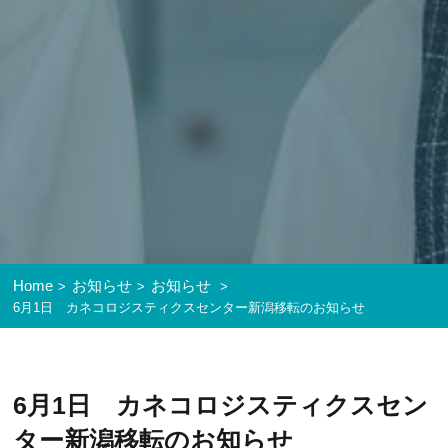
Home
お知らせ
お知らせ
6月1日 カネコロジスティクスセンター新潟移転のお知らせ
6月1日 カネコロジスティクスセン
ター新潟移転のお知らせ