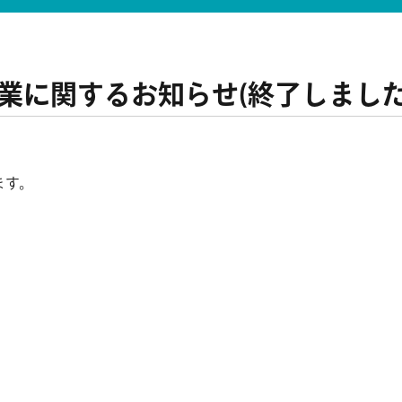
業に関するお知らせ(終了しました
ます。