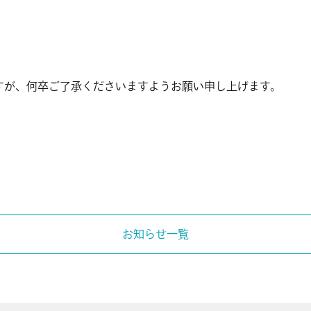
すが、何卒ご了承くださいますようお願い申し上げます。
お知らせ一覧