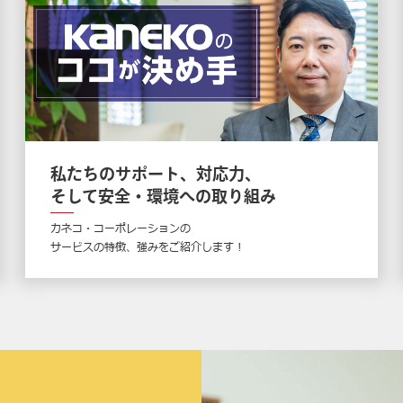
私たちのサポート、対応力、
そして安全・環境への取り組み
カネコ・コーポレーションの
サービスの特徴、強みをご紹介します !