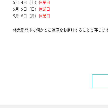
5月 4日（土）
休業日
5月 5日（日）
休業日
5月 6日（月）
休業日
休業期間中は何かとご迷惑をお掛けすることと存じま