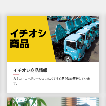
イチオシ商品情報
カネコ・コーポレーションのおすすめ品を随時更新していま
す。