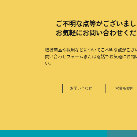
ご不明な点等がございまし
お気軽にお問い合わせくだ
取扱商品や採用などについてご不明な点がござ
問い合わせフォームまたは電話でお気軽にお問
い。
お問い合わせ
営業所案内