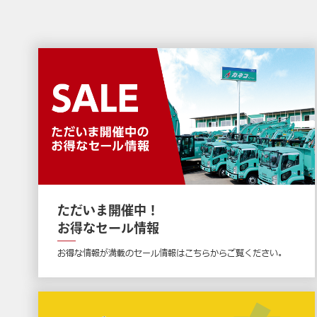
ただいま開催中！
お得なセール情報
お得な情報が満載のセール情報はこちらからご覧ください。