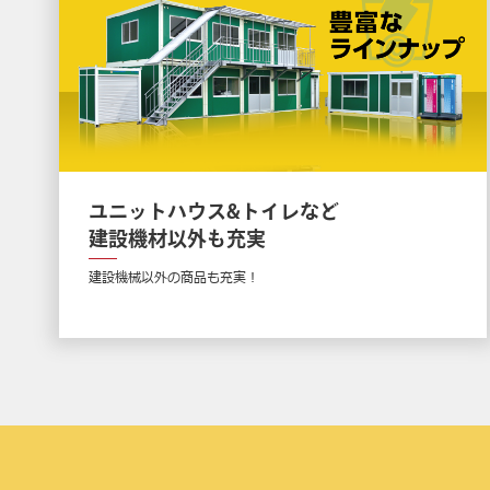
ユニットハウス&トイレなど
建設機材以外も充実
建設機械以外の商品も充実！