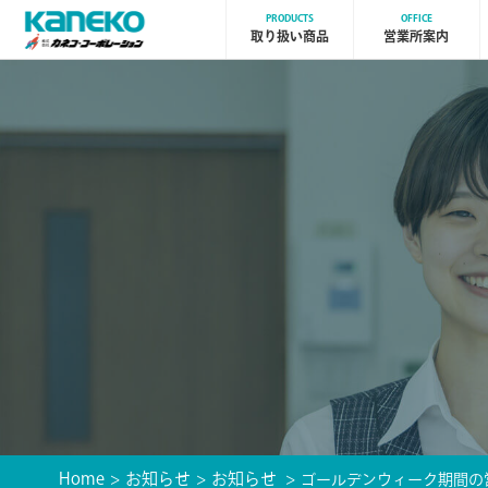
PRODUCTS
OFFICE
取り扱い商品
営業所案内
Home
お知らせ
お知らせ
ゴールデンウィーク期間の