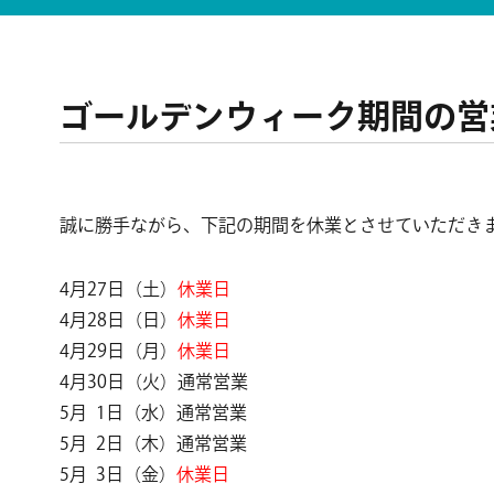
ゴールデンウィーク期間の営
誠に勝手ながら、下記の期間を休業とさせていただき
4月27日（土）
休業日
4月28日（日）
休業日
4月29日（月）
休業日
4月30日（火）通常営業
5月 1日（水）通常営業
5月 2日（木）通常営業
5月 3日（金）
休業日