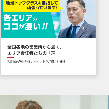
全国各地の営業所から届く、
エリア責任者たちの「声」
各地域の強みや注力ポイントをご紹介します！