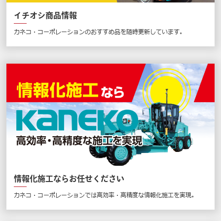
イチオシ商品情報
カネコ・コーポレーションのおすすめ品を随時更新しています。
情報化施工ならお任せください
カネコ・コーポレーションでは高効率・高精度な情報化施工を実現。