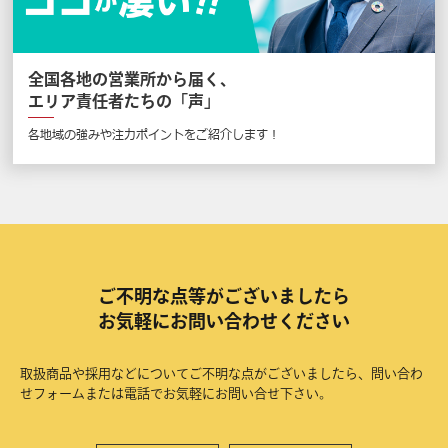
全国各地の営業所から届く、
エリア責任者たちの「声」
各地域の強みや注力ポイントをご紹介します！
ご不明な点等がございましたら
お気軽にお問い合わせください
取扱商品や採用などについてご不明な点がございましたら、問い合わ
せフォームまたは電話でお気軽にお問い合せ下さい。