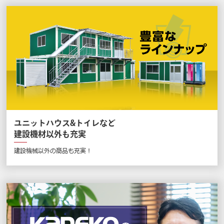
ユニットハウス&トイレなど
建設機材以外も充実
建設機械以外の商品も充実！