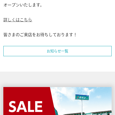
オープンいたします。
詳しくはこちら
皆さまのご来店をお待ちしております！
お知らせ一覧