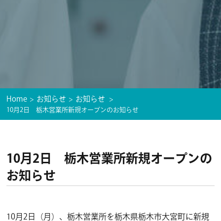
Home
お知らせ
お知らせ
10月2日 栃木営業所新規オープンのお知らせ
10月2日 栃木営業所新規オープンの
お知らせ
10月2日（月）、栃木営業所を栃木県栃木市大宮町に新規