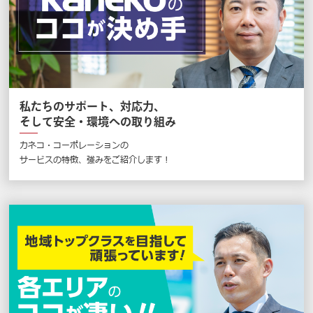
私たちのサポート、対応力、
そして安全・環境への取り組み
カネコ・コーポレーションの
サービスの特徴、強みをご紹介します !