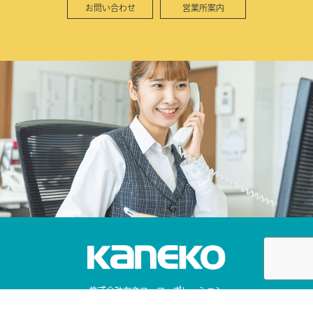
お問い合わせ
営業所案内
株式会社カネコ・コーポレーション
〒373-0816