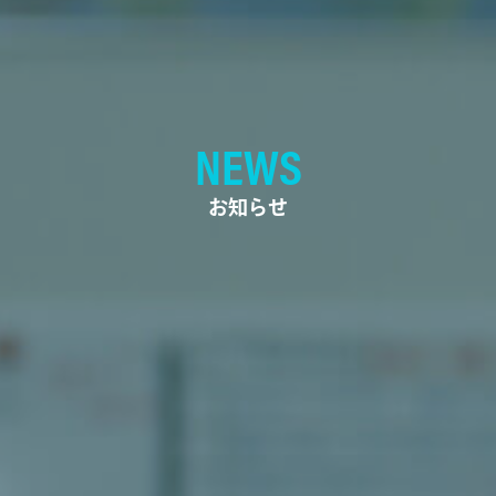
NEWS
お知らせ