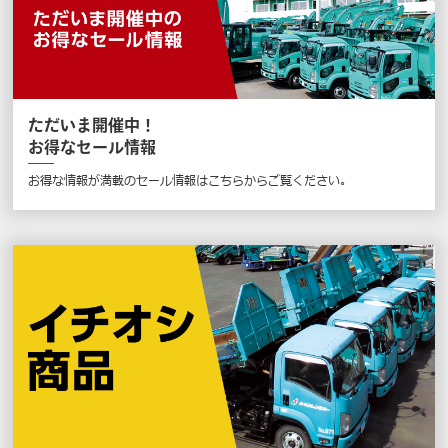
ただいま開催中！
お得なセール情報
お得な情報が満載のセール情報はこちらからご覧ください。