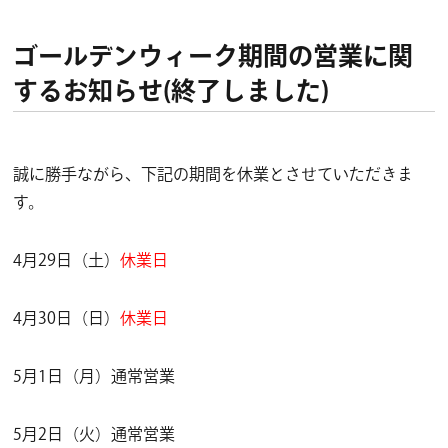
ゴールデンウィーク期間の営業に関
するお知らせ(終了しました)
誠に勝手ながら、下記の期間を休業とさせていただきま
す。
4月29日（土）
休業日
4月30日（日）
休業日
5月1日（月）通常営業
5月2日（火）通常営業