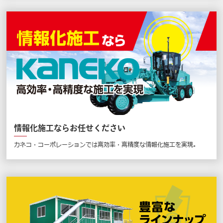
情報化施工ならお任せください
カネコ・コーポレーションでは高効率・高精度な情報化施工を実現。