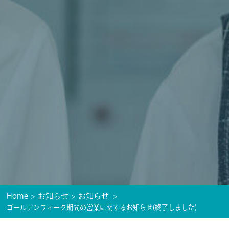
Home
お知らせ
お知らせ
ゴールデンウィーク期間の営業に関するお知らせ(終了しました)