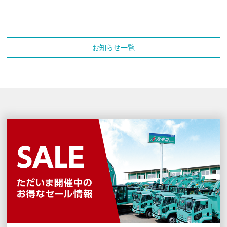
お知らせ一覧