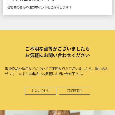
各地域の強みや注力ポイントをご紹介します！
ご不明な点等がございましたら
お気軽にお問い合わせください
取扱商品や採用などについてご不明な点がございましたら、問い合わ
せフォームまたは電話でお気軽にお問い合せ下さい。
お問い合わせ
営業所案内