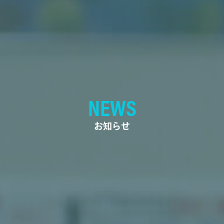
NEWS
お知らせ