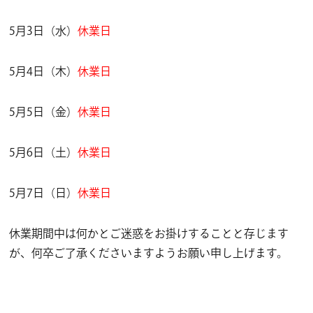
5月3日（水）
休業日
5月4日（木）
休業日
5月5日（金）
休業日
5月6日（土）
休業日
5月7日（日）
休業日
休業期間中は何かとご迷惑をお掛けすることと存じます
が、何卒ご了承くださいますようお願い申し上げます。