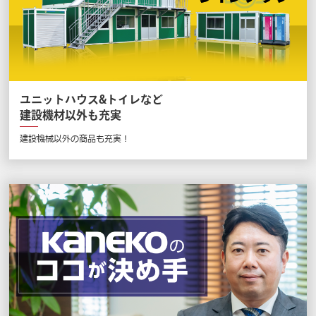
ユニットハウス&トイレなど
建設機材以外も充実
建設機械以外の商品も充実！