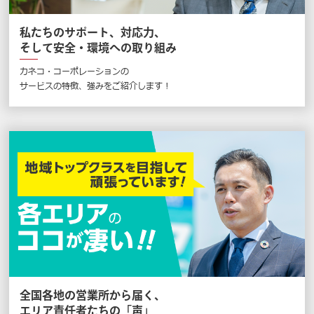
私たちのサポート、対応力、
そして安全・環境への取り組み
カネコ・コーポレーションの
サービスの特徴、強みをご紹介します !
全国各地の営業所から届く、
エリア責任者たちの「声」