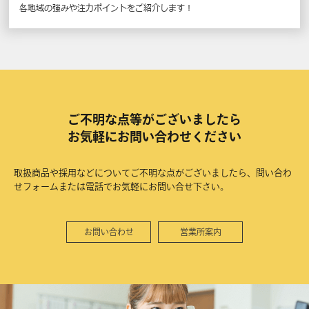
各地域の強みや注力ポイントをご紹介します！
ご不明な点等がございましたら
お気軽にお問い合わせください
取扱商品や採用などについてご不明な点がございましたら、問い合わ
せフォームまたは電話でお気軽にお問い合せ下さい。
お問い合わせ
営業所案内