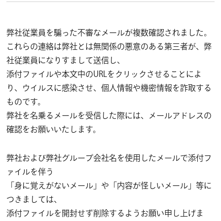
弊社従業員を騙った不審なメールが複数確認されました。
これらの連絡は弊社とは無関係の悪意のある第三者が、弊
社従業員になりすまして送信し、
添付ファイルや本文中のURLをクリックさせることによ
り、ウイルスに感染させ、個人情報や機密情報を詐取する
ものです。
弊社を名乗るメールを受信した際には、メールアドレスの
確認をお願いいたします。
弊社および弊社グループ会社名を使用したメールで添付フ
ァイルを伴う
「身に覚えがないメール」や「内容が怪しいメール」等に
つきましては、
添付ファイルを開封せず削除するようお願い申し上げま