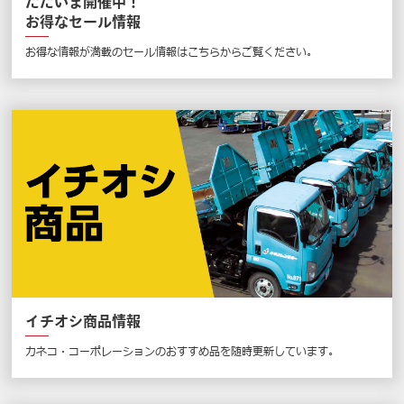
ただいま開催中！
お得なセール情報
お得な情報が満載のセール情報はこちらからご覧ください。
イチオシ商品情報
カネコ・コーポレーションのおすすめ品を随時更新しています。