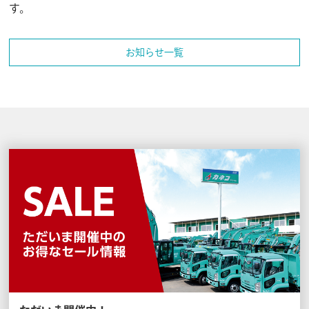
す。
お知らせ一覧