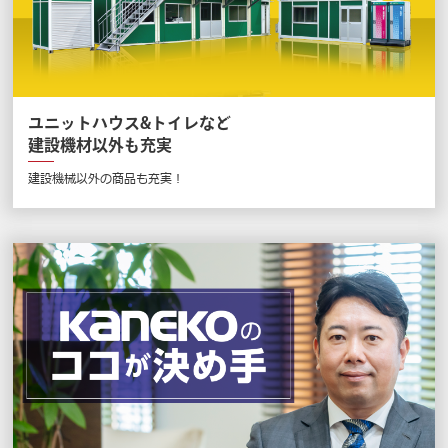
ユニットハウス&トイレなど
建設機材以外も充実
建設機械以外の商品も充実！