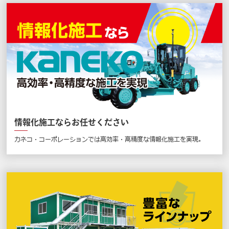
情報化施工ならお任せください
カネコ・コーポレーションでは高効率・高精度な情報化施工を実現。