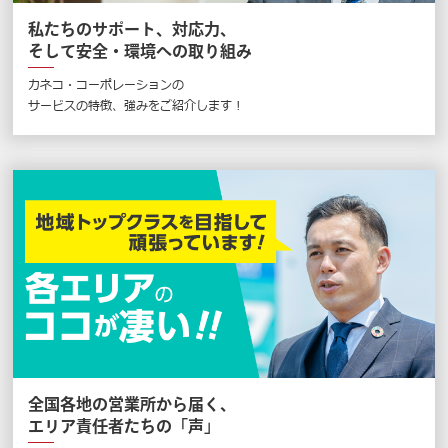
私たちのサポート、対応力、
そして安全・環境への取り組み
カネコ・コーポレーションの
サービスの特徴、強みをご紹介します !
全国各地の営業所から届く、
エリア責任者たちの「声」