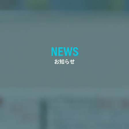
NEWS
お知らせ