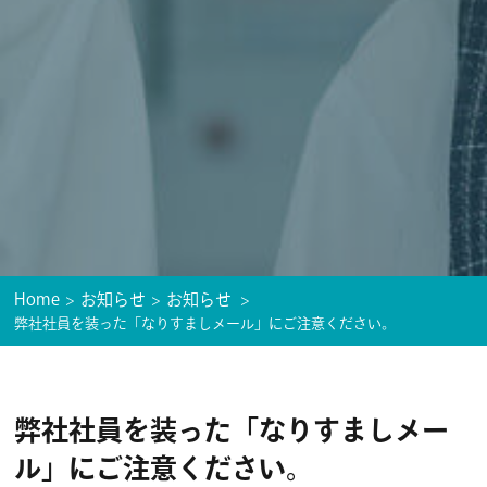
Home
お知らせ
お知らせ
弊社社員を装った「なりすましメール」にご注意ください。
弊社社員を装った「なりすましメー
ル」にご注意ください。