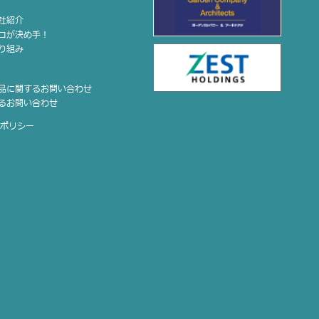
会社紹介
ココが決め手！
取り組み
せ
商品に関するお問い合わせ
するお問い合わせ
ーポリシー
プ