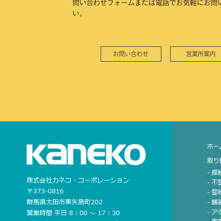
問い合わせフォームまたは電話でお気軽にお問
い。
お問い合わせ
営業所案内
ホー
取り
- 
株式会社カネコ・コーポレーション
- 
〒373-0816
- 
群馬県太田市東矢島町202
- 
- 
営業時間 平日 8：00 〜 17：30