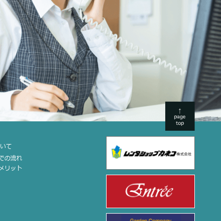
ついて
までの流れ
のメリット