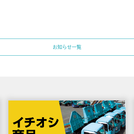
お知らせ一覧