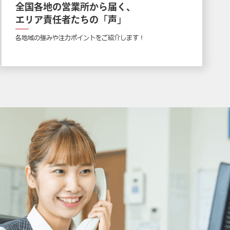
全国各地の営業所から届く、
エリア責任者たちの「声」
各地域の強みや注力ポイントをご紹介します！