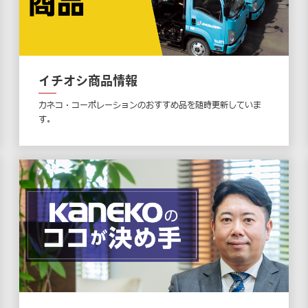
イチオシ商品情報
カネコ・コーポレーションのおすすめ品を随時更新していま
す。