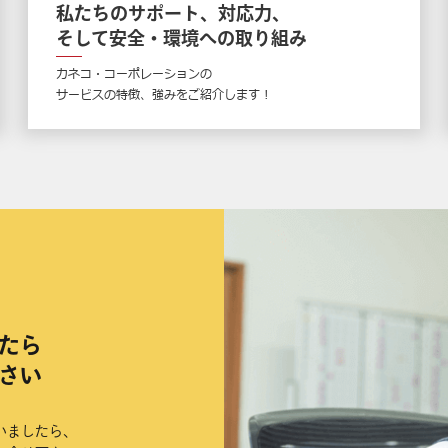
私たちのサポート、対応力、
そして安全・環境への取り組み
カネコ・コーポレーションの
サービスの特徴、強みをご紹介します !
たら
さい
いましたら、