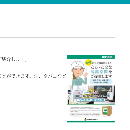
ご紹介します。
ことができます。汗、タバコなど