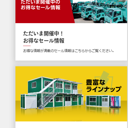
ただいま開催中！
お得なセール情報
お得な情報が満載のセール情報はこちらからご覧ください。