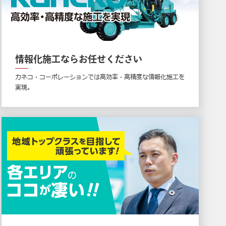
情報化施工ならお任せください
カネコ・コーポレーションでは高効率・高精度な情報化施工を
実現。