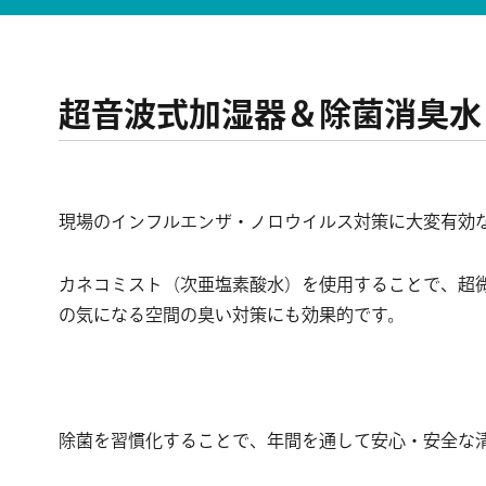
超音波式加湿器＆除菌消臭水
現場のインフルエンザ・ノロウイルス対策に大変有効
カネコミスト（次亜塩素酸水）を使用することで、超
の気になる空間の臭い対策にも効果的です。
除菌を習慣化することで、年間を通して安心・安全な