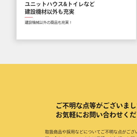
ユニットハウス&トイレなど
建設機材以外も充実
建設機械以外の商品も充実！
ご不明な点等がございまし
お気軽にお問い合わせくだ
取扱商品や採用などについてご不明な点がござ