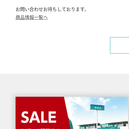
お問い合わせお待ちしております。
商品情報一覧へ