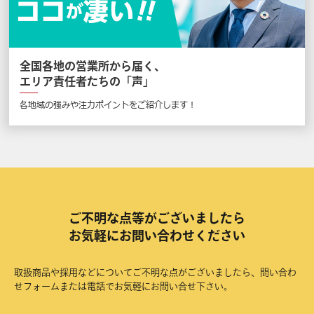
全国各地の営業所から届く、
エリア責任者たちの「声」
各地域の強みや注力ポイントをご紹介します！
ご不明な点等がございましたら
お気軽にお問い合わせください
取扱商品や採用などについてご不明な点がございましたら、問い合わ
せフォームまたは電話でお気軽にお問い合せ下さい。