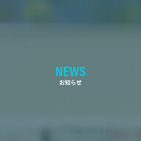
NEWS
お知らせ