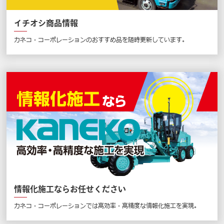
イチオシ商品情報
カネコ・コーポレーションのおすすめ品を随時更新しています。
情報化施工ならお任せください
カネコ・コーポレーションでは高効率・高精度な情報化施工を実現。