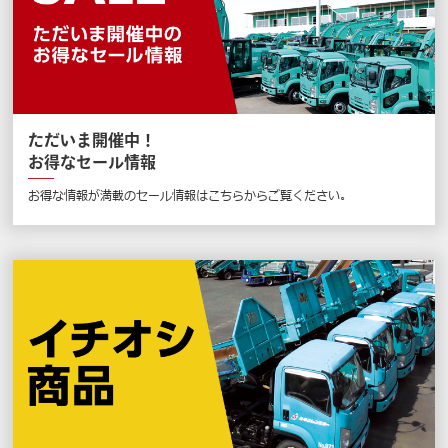
ただいま開催中！
お得なセール情報
お得な情報が満載のセール情報はこちらからご覧ください。