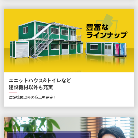
ユニットハウス&トイレなど
建設機材以外も充実
建設機械以外の商品も充実！