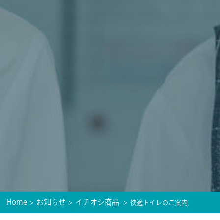
Home
お知らせ
イチオシ商品
快適トイレのご案内