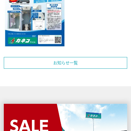
お知らせ一覧