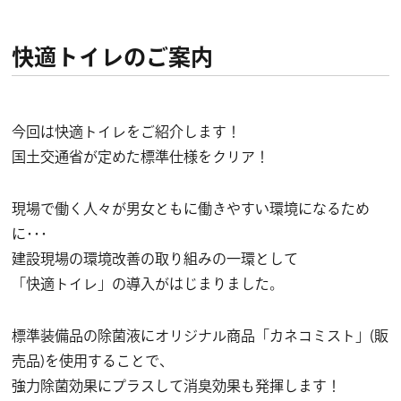
快適トイレのご案内
今回は快適トイレをご紹介します！
国土交通省が定めた標準仕様をクリア！
現場で働く人々が男女ともに働きやすい環境になるため
に･･･
建設現場の環境改善の取り組みの一環として
「快適トイレ」の導入がはじまりました。
標準装備品の除菌液にオリジナル商品「カネコミスト」(販
売品)を使用することで、
強力除菌効果にプラスして消臭効果も発揮します！