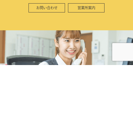
お問い合わせ
営業所案内
株式会社カネコ・コーポレーション