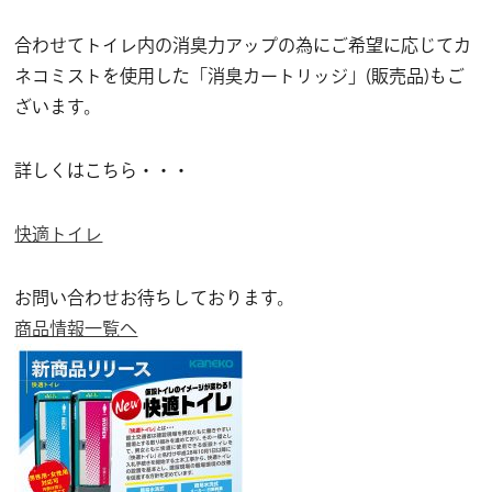
合わせてトイレ内の消臭力アップの為にご希望に応じてカ
ネコミストを使用した「消臭カートリッジ」(販売品)もご
ざいます。
詳しくはこちら・・・
快適トイレ
お問い合わせお待ちしております。
商品情報一覧へ