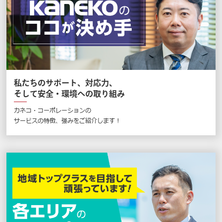
私たちのサポート、対応力、
そして安全・環境への取り組み
カネコ・コーポレーションの
サービスの特徴、強みをご紹介します !