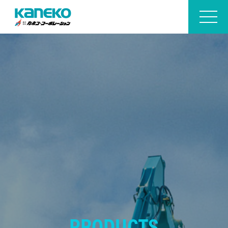
PRODUCTS