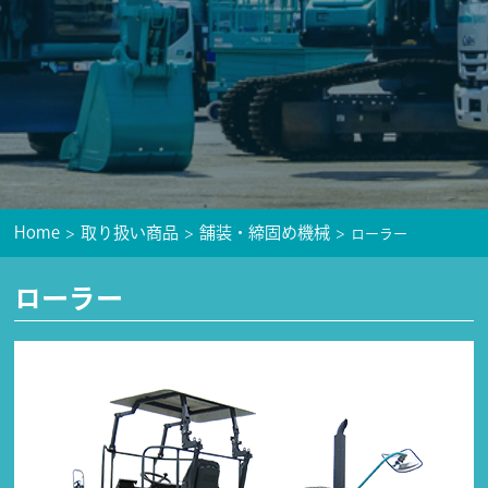
Home
取り扱い商品
舗装・締固め機械
ローラー
ローラー