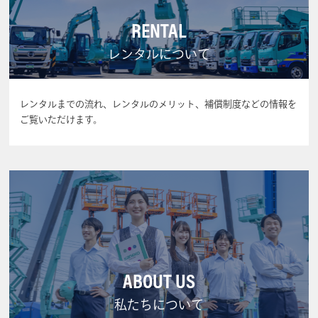
RENTAL
レンタルについて
レンタルまでの流れ、レンタルのメリット、補償制度などの情報を
ご覧いただけます。
ABOUT US
私たちについて