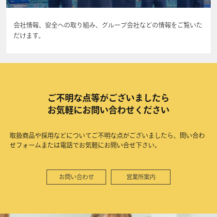
会社情報、安全への取り組み、グループ会社などの情報をご覧いた
だけます。
ご不明な点等がございましたら
お気軽にお問い合わせください
取扱商品や採用などについてご不明な点がございましたら、問い合わ
せフォームまたは電話でお気軽にお問い合せ下さい。
お問い合わせ
営業所案内