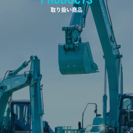
取り扱い商品