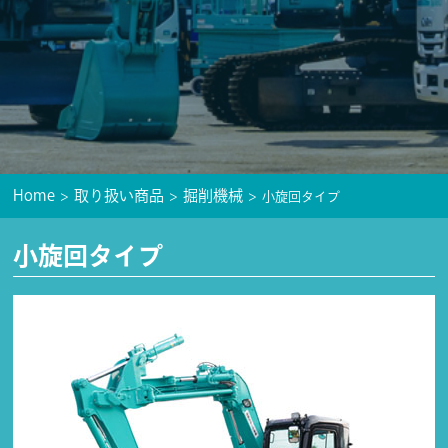
Home
取り扱い商品
掘削機械
小旋回タイプ
小旋回タイプ