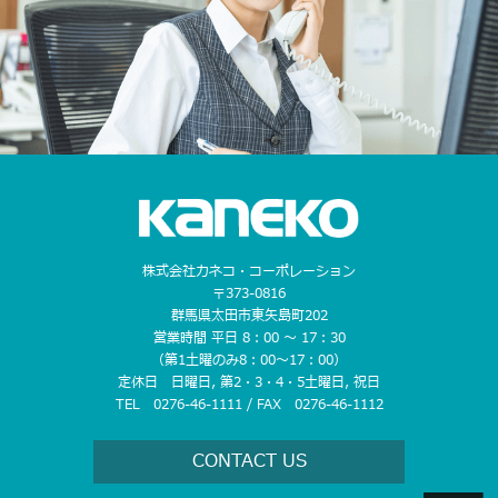
株式会社カネコ・コーポレーション
〒373-0816
群馬県太田市東矢島町202
営業時間 平日 8：00 〜 17：30
（第1土曜のみ8：00〜17：00）
定休日 日曜日, 第2・3・4・5土曜日, 祝日
TEL 0276-46-1111 / FAX 0276-46-1112
CONTACT US