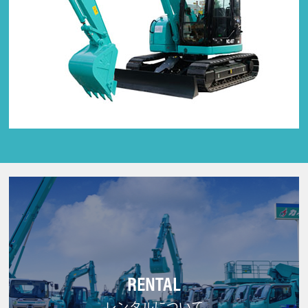
RENTAL
レンタルについて