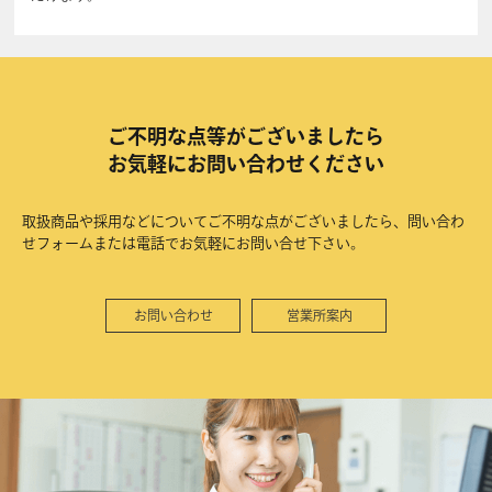
ご不明な点等がございましたら
お気軽にお問い合わせください
取扱商品や採用などについてご不明な点がございましたら、問い合わ
せフォームまたは電話でお気軽にお問い合せ下さい。
お問い合わせ
営業所案内