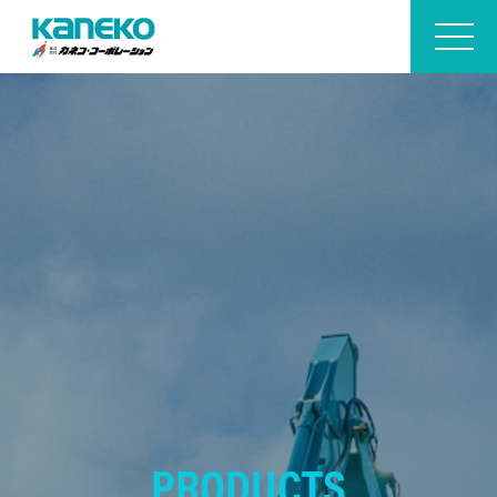
PRODUCTS