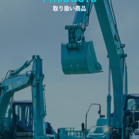
取り扱い商品