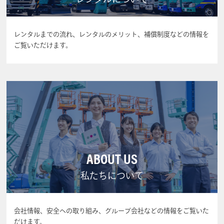
レンタルまでの流れ、レンタルのメリット、補償制度などの情報を
ご覧いただけます。
ABOUT US
私たちについて
会社情報、安全への取り組み、グループ会社などの情報をご覧いた
だけます。