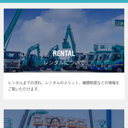
RENTAL
レンタルについて
レンタルまでの流れ、レンタルのメリット、補償制度などの情報を
ご覧いただけます。