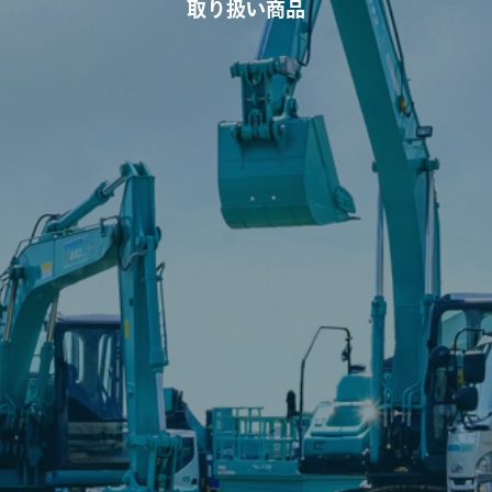
取り扱い商品