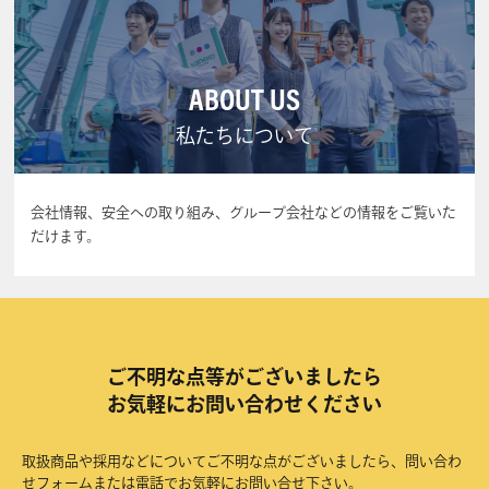
ABOUT US
私たちについて
会社情報、安全への取り組み、グループ会社などの情報をご覧いた
だけます。
ご不明な点等がございましたら
お気軽にお問い合わせください
取扱商品や採用などについてご不明な点がございましたら、問い合わ
せフォームまたは電話でお気軽にお問い合せ下さい。