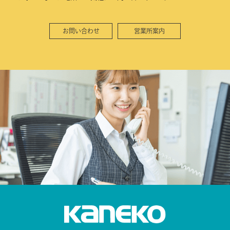
お問い合わせ
営業所案内