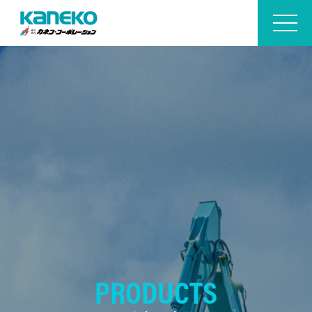
PRODUCTS