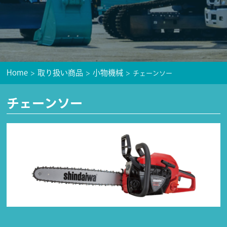
Home
取り扱い商品
小物機械
チェーンソー
チェーンソー