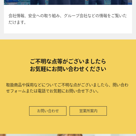
会社情報、安全への取り組み、グループ会社などの情報をご覧いた
だけます。
ご不明な点等がございましたら
お気軽にお問い合わせください
取扱商品や採用などについてご不明な点がございましたら、問い合わ
せフォームまたは電話でお気軽にお問い合せ下さい。
お問い合わせ
営業所案内