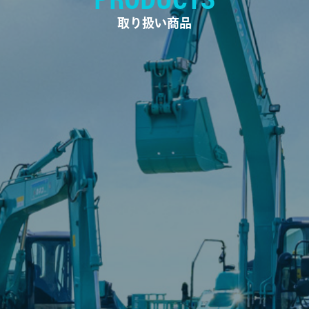
取り扱い商品