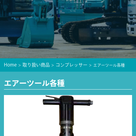
Home
取り扱い商品
コンプレッサー
エアーツール各種
エアーツール各種