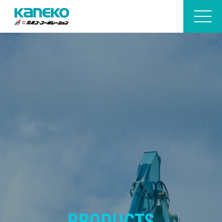
PRODUCTS