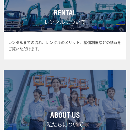
RENTAL
レンタルについて
レンタルまでの流れ、レンタルのメリット、補償制度などの情報を
ご覧いただけます。
ABOUT US
私たちについて